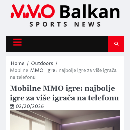
Skip
to
content
Home
Outdoors
Mobilne
MMO
igre
: najbolje igre za više igrača
na telefonu
Mobilne MMO igre: najbolje
igre za više igrača na telefonu
02/20/2026