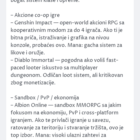
bogat sistem klase i opreme.
– Akcione co-op igre
– Genshin Impact — open-world akcioni RPG sa
kooperativnim modom za do 4 igrača. Ako ti je
bitna priča, istraživanje i grafika na nivou
konzole, probaćes ovo. Mana: gacha sistem za
likove i oružje.
– Diablo Immortal — pogodna ako voliš fast-
paced looter iskustvo sa multiplayer
dungeonom. Odličan loot sistem, ali kritikovan
zbog monetizacije.
– Sandbox / PvP / ekonomija
– Albion Online — sandbox MMORPG sa jakim
fokusom na ekonomiju, PvP i cross-platform
igranjem. Ako te privlači igranje u savezu,
ratovanje za teritoriju i stvaranje tržišta, ovo je
top izbor. Mana: visoki ulazni zahtevi za