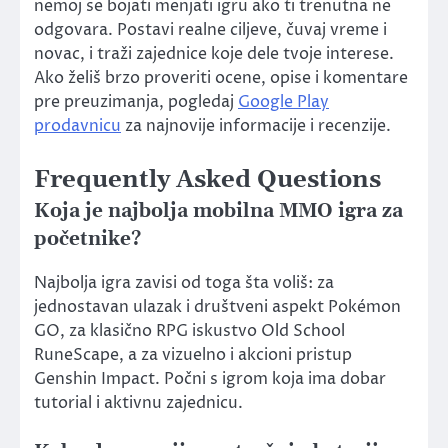
nemoj se bojati menjati igru ako ti trenutna ne
odgovara. Postavi realne ciljeve, čuvaj vreme i
novac, i traži zajednice koje dele tvoje interese.
Ako želiš brzo proveriti ocene, opise i komentare
pre preuzimanja, pogledaj
Google Play
prodavnicu
za najnovije informacije i recenzije.
Frequently Asked Questions
Koja je najbolja mobilna MMO igra za
početnike?
Najbolja igra zavisi od toga šta voliš: za
jednostavan ulazak i društveni aspekt Pokémon
GO, za klasično RPG iskustvo Old School
RuneScape, a za vizuelno i akcioni pristup
Genshin Impact. Počni s igrom koja ima dobar
tutorial i aktivnu zajednicu.