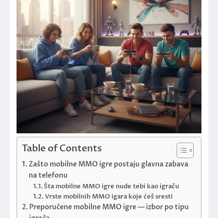
Table of Contents
Zašto mobilne MMO igre postaju glavna zabava
na telefonu
Šta mobilne MMO igre nude tebi kao igraču
Vrste mobilnih MMO igara koje ćeš sresti
Preporučene mobilne MMO igre — izbor po tipu