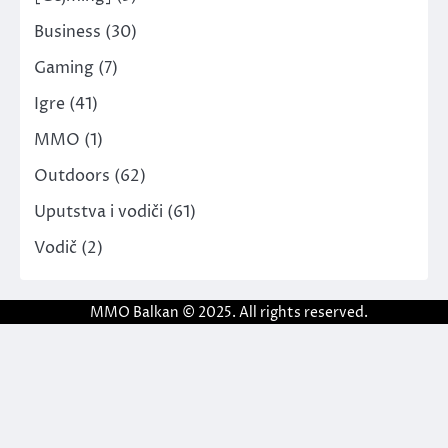
Business
(30)
Gaming
(7)
Igre
(41)
MMO
(1)
Outdoors
(62)
Uputstva i vodiči
(61)
Vodič
(2)